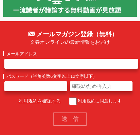
メールマガジン登録（無料）
文春オンラインの最新情報をお届け
メールアドレス
パスワード（半角英数6文字以上12文字以下）
利用規約を確認する
利用規約に同意します