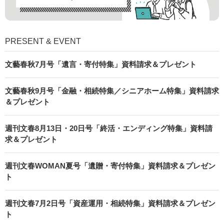
PRESENT & EVENT
文藝春秋7月号「遺言・寄付特集」資料請求＆プレゼント
文藝春秋9月号「金融・相続特集／シニアホーム特集」資料請求
＆プレゼント
週刊文春8月13日・20日号「終活・エンディング特集」資料請
求＆プレゼント
週刊文春WOMAN夏号「遺贈・寄付特集」資料請求＆プレゼン
ト
週刊文春7月2日号「資産運用・相続特集」資料請求＆プレゼン
ト