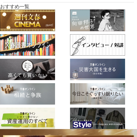
おすすめ一覧