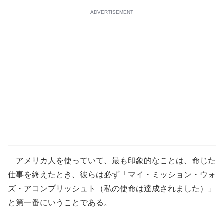
ADVERTISEMENT
アメリカ人を使っていて、最も印象的なことは、命じた
仕事を終えたとき、彼らは必ず「マイ・ミッション・ウォ
ズ・アコンプリッシュト（私の使命は達成されました）」
と第一番にいうことである。