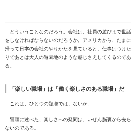
どういうことなのだろう。会社は、社員の遊びまで世話
をしなければならないのだろうか。アメリカから、たまに
帰って日本の会社のやりかたを見ていると、仕事はつけた
りであとは大人の遊園地のような感じさえしてくるのであ
る。
「楽しい職場」は「働く楽しさのある職場」だ
これは、ひとつの頽廃では、ないか。
冒頭に述べた、楽しさへの疑問は、いぜん脳裏から去ら
ないのである。