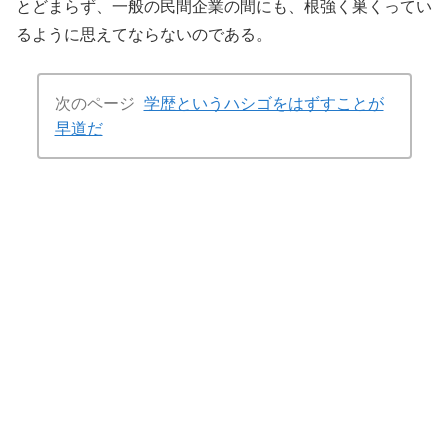
とどまらず、一般の民間企業の間にも、根強く巣くってい
るように思えてならないのである。
次のページ
学歴というハシゴをはずすことが
早道だ