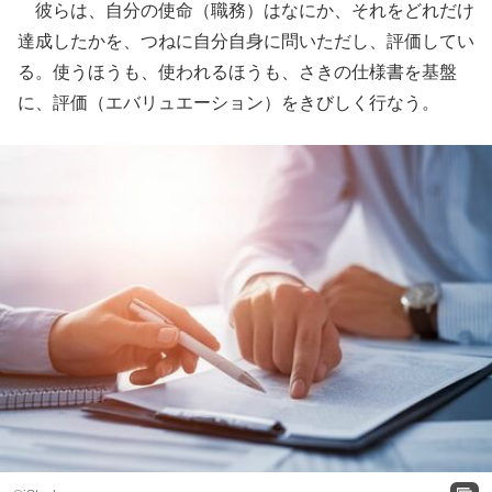
彼らは、自分の使命（職務）はなにか、それをどれだけ
達成したかを、つねに自分自身に問いただし、評価してい
る。使うほうも、使われるほうも、さきの仕様書を基盤
に、評価（エバリュエーション）をきびしく行なう。