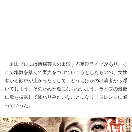
太田プロには所属芸人の出演する定期ライブがあり、そ
こで場数を踏んで実力をつけていこうとしたものの、女性
客から歓声が上がったりして、どうもほかの出演者から浮
いてしまう。そのため邪魔にならないよう、ライブの最後
に歌を披露して終わりみたいなことになり、ジレンマに陥
っていった。