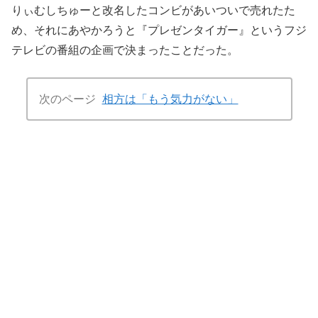
りぃむしちゅーと改名したコンビがあいついで売れたた
め、それにあやかろうと『プレゼンタイガー』というフジ
テレビの番組の企画で決まったことだった。
次のページ
相方は「もう気力がない」