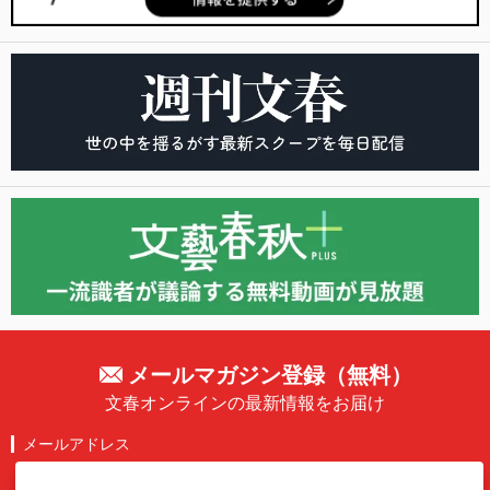
メールマガジン登録（無料）
文春オンラインの最新情報をお届け
メールアドレス