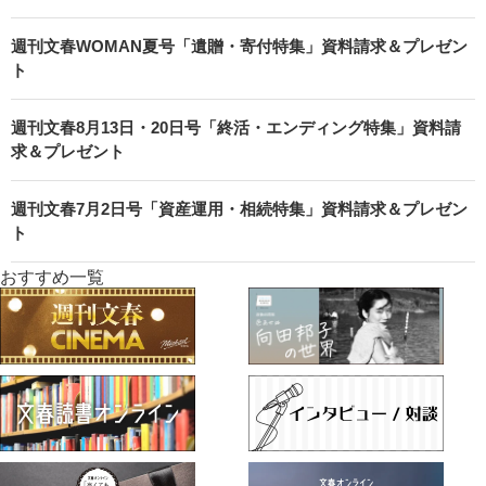
週刊文春WOMAN夏号「遺贈・寄付特集」資料請求＆プレゼン
ト
週刊文春8月13日・20日号「終活・エンディング特集」資料請
求＆プレゼント
週刊文春7月2日号「資産運用・相続特集」資料請求＆プレゼン
ト
おすすめ一覧