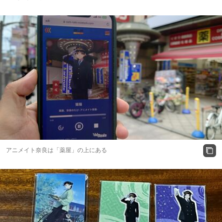
アニメイト奈良は「薬屋」の上にある