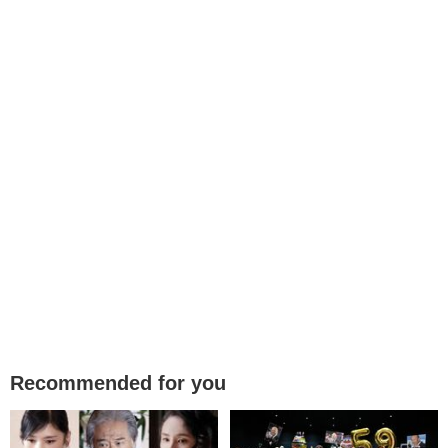
Recommended for you