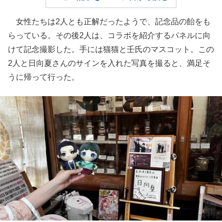
女性たちは2人とも正解だったようで、記念品の飴をも
らっている。その後2人は、コラボを紹介するパネルに向
けて記念撮影した。手には猫猫と壬氏のマスコット。この
2人と日向夏さんのサインを入れた写真を撮ると、満足そ
うに帰って行った。