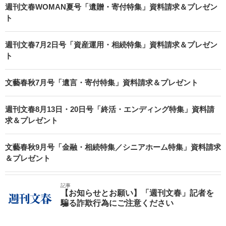
週刊文春WOMAN夏号「遺贈・寄付特集」資料請求＆プレゼン
ト
週刊文春7月2日号「資産運用・相続特集」資料請求＆プレゼン
ト
文藝春秋7月号「遺言・寄付特集」資料請求＆プレゼント
週刊文春8月13日・20日号「終活・エンディング特集」資料請
求＆プレゼント
文藝春秋9月号「金融・相続特集／シニアホーム特集」資料請求
＆プレゼント
記事
【お知らせとお願い】「週刊文春」記者を
騙る詐欺行為にご注意ください