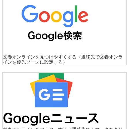
文春オンラインを見つけやすくする
（遷移先で文春オンラ
インを優先ソースに設定する）