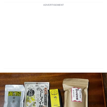
ADVERTISEMENT