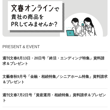
PRESENT & EVENT
週刊文春8月13日・20日号「終活・エンディング特集」資料請
求＆プレゼント
文藝春秋9月号「金融・相続特集／シニアホーム特集」資料請求
＆プレゼント
週刊文春7月2日号「資産運用・相続特集」資料請求＆プレゼン
ト