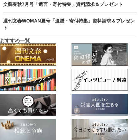
文藝春秋7月号「遺言・寄付特集」資料請求＆プレゼント
週刊文春WOMAN夏号「遺贈・寄付特集」資料請求＆プレゼン
ト
おすすめ一覧