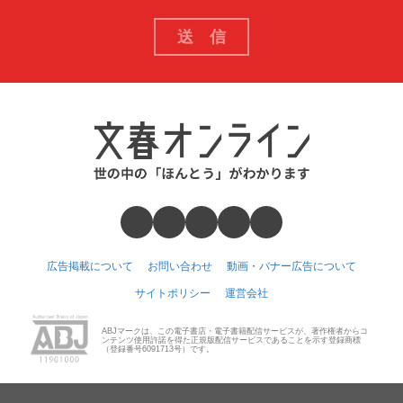
広告掲載について
お問い合わせ
動画・バナー広告について
サイトポリシー
運営会社
ABJマークは、この電子書店・電子書籍配信サービスが、著作権者からコ
ンテンツ使用許諾を得た正規版配信サービスであることを示す登録商標
（登録番号6091713号）です。