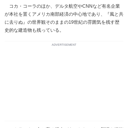
コカ・コーラのほか、デルタ航空やCNNなど有名企業
が本社を置くアメリカ南部経済の中心地であり、『風と共
に去りぬ』の世界観そのままの19世紀の雰囲気を残す歴
史的な建造物も残っている。
ADVERTISEMENT