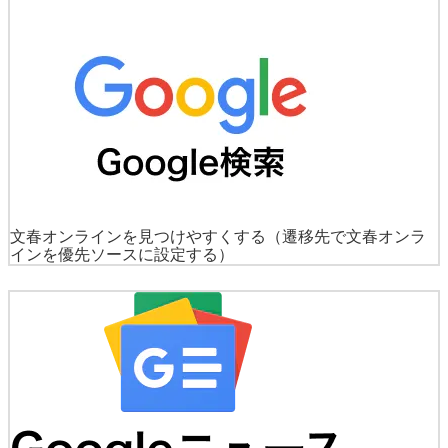
文春オンラインを見つけやすくする
（遷移先で文春オンラ
インを優先ソースに設定する）