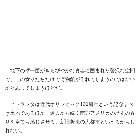
地下の壁一面がきらびやかな食器に囲まれた贅沢な空間
で、この食器たちだけで博物館が作れてしまうのではない
かと思ってしまうほどだ。
アトランタは近代オリンピック100周年という記念すべ
き土地であるほか、過去から続く南部アメリカの歴史の香
りを今でも感じさせる、新旧折衷の大都市といえるかもし
れない。