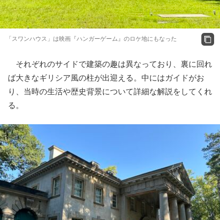
「スワンハウス」は映画『ハンガーゲーム』のロケ地にもなった
それぞれのサイドで建築の趣は異なっており、裏に回れ
ば大きなギリシア風の柱が出迎える。中にはガイドがお
り、当時の生活や歴史背景について詳細な解説をしてくれ
る。