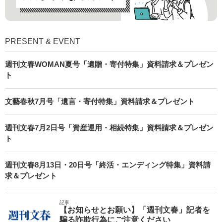
PRESENT & EVENT
週刊文春WOMAN夏号「遺贈・寄付特集」資料請求＆プレゼン
ト
文藝春秋7月号「遺言・寄付特集」資料請求＆プレゼント
週刊文春7月2日号「資産運用・相続特集」資料請求＆プレゼン
ト
週刊文春8月13日・20日号「終活・エンディング特集」資料請
求＆プレゼント
記事
【お知らせとお願い】「週刊文春」記者を
騙る詐欺行為にご注意ください