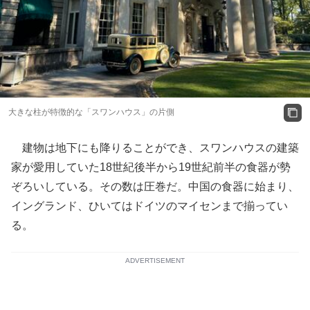
大きな柱が特徴的な「スワンハウス」の片側
建物は地下にも降りることができ、スワンハウスの建築
家が愛用していた18世紀後半から19世紀前半の食器が勢
ぞろいしている。その数は圧巻だ。中国の食器に始まり、
イングランド、ひいてはドイツのマイセンまで揃ってい
る。
ADVERTISEMENT