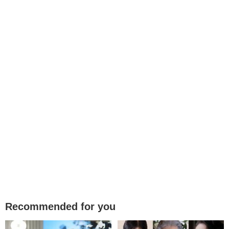
Recommended for you