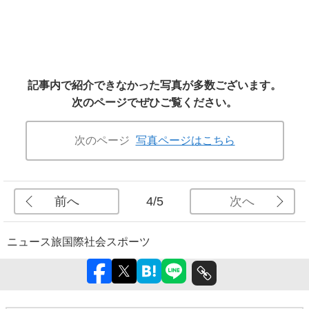
記事内で紹介できなかった写真が多数ございます。
次のページでぜひご覧ください。
次のページ
写真ページはこちら
前へ
次へ
4/5
ニュース
旅
国際
社会
スポーツ