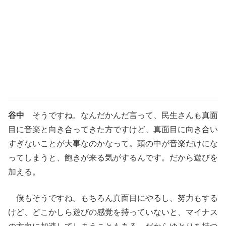
谷中
そうですね。なんだかんだ言って、民生さんも真面
目に音楽と向き合ってきた方ですけど、真面目に向き合い
すぎないことが大事なのかなって。頭の中が音楽だけにな
ってしまうと、飽きが来る気がするんです。だから遊びを
加える。
僕もそうですね。もちろん真面目にやるし、努力もする
けど、どこかしら遊びの感覚を持っていないと、マイナス