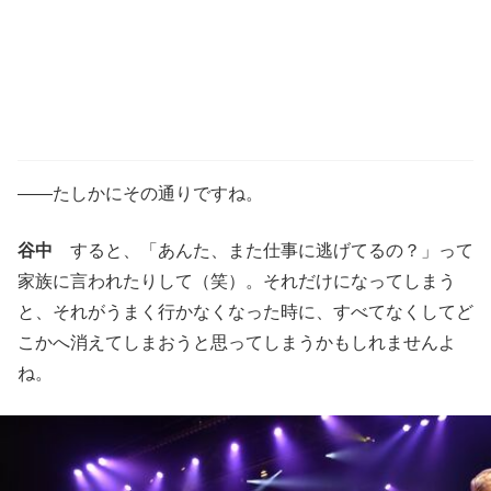
――たしかにその通りですね。
谷中
すると、「あんた、また仕事に逃げてるの？」って
家族に言われたりして（笑）。それだけになってしまう
と、それがうまく行かなくなった時に、すべてなくしてど
こかへ消えてしまおうと思ってしまうかもしれませんよ
ね。