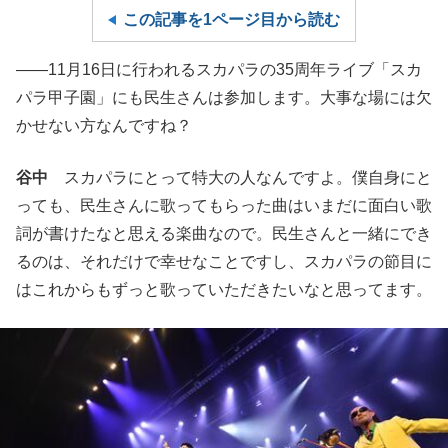
この記事を1ページ目から読む
――11月16日に行われるスカパラの35周年ライブ「スカ
パラ甲子園」にも民生さんは参加します。大事な場には欠
かせない方なんですね？
谷中
スカパラにとって特大の人なんですよ。僕自身にと
っても、民生さんに歌ってもらった曲はいまだに面白い歌
詞が書けたなと思える楽曲なので。民生さんと一緒にでき
るのは、それだけで幸せなことですし、スカパラの節目に
はこれからもずっと歌っていただきたいなと思ってます。