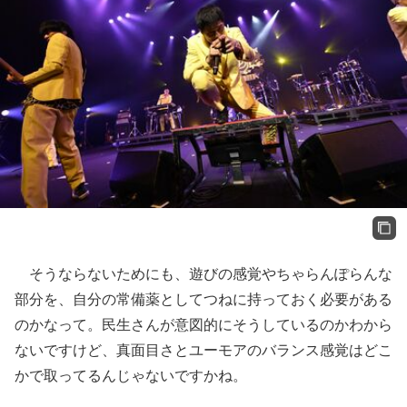
そうならないためにも、遊びの感覚やちゃらんぽらんな
部分を、自分の常備薬としてつねに持っておく必要がある
のかなって。民生さんが意図的にそうしているのかわから
ないですけど、真面目さとユーモアのバランス感覚はどこ
かで取ってるんじゃないですかね。