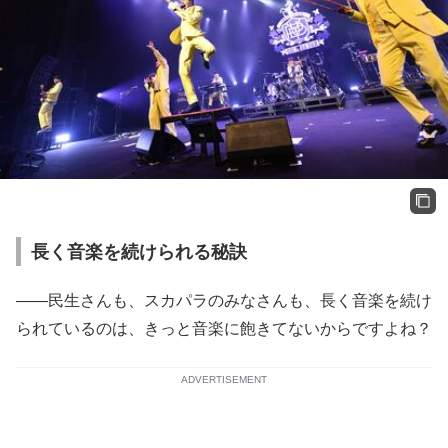
長く音楽を続けられる秘訣
――民生さんも、スカパラのみなさんも、長く音楽を続け
られているのは、きっと音楽に飽きてないからですよね？
ADVERTISEMENT