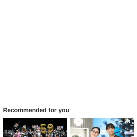
Recommended for you