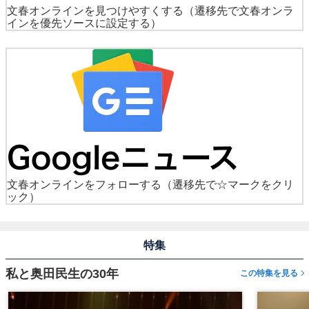
文春オンラインを見つけやすくする
（遷移先で文春オンラ
インを優先ソースに設定する）
文春オンラインをフォローする
（遷移先で☆マークをクリ
ック）
特集
私と奥田民生の30年
この特集を見る