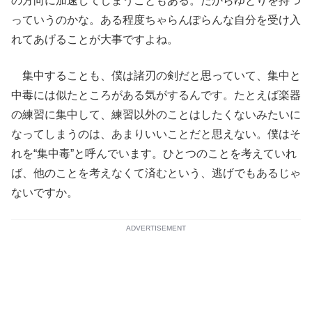
の方向に加速してしまうこともある。だからゆとりを持つ
っていうのかな。ある程度ちゃらんぽらんな自分を受け入
れてあげることが大事ですよね。
集中することも、僕は諸刃の剣だと思っていて、集中と
中毒には似たところがある気がするんです。たとえば楽器
の練習に集中して、練習以外のことはしたくないみたいに
なってしまうのは、あまりいいことだと思えない。僕はそ
れを“集中毒”と呼んでいます。ひとつのことを考えていれ
ば、他のことを考えなくて済むという、逃げでもあるじゃ
ないですか。
ADVERTISEMENT