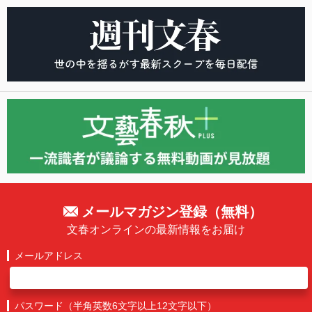
メールマガジン登録（無料）
文春オンラインの最新情報をお届け
メールアドレス
パスワード（半角英数6文字以上12文字以下）