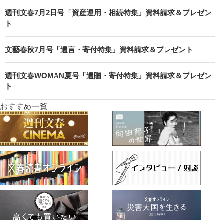
週刊文春7月2日号「資産運用・相続特集」資料請求＆プレゼン
ト
文藝春秋7月号「遺言・寄付特集」資料請求＆プレゼント
週刊文春WOMAN夏号「遺贈・寄付特集」資料請求＆プレゼン
ト
おすすめ一覧