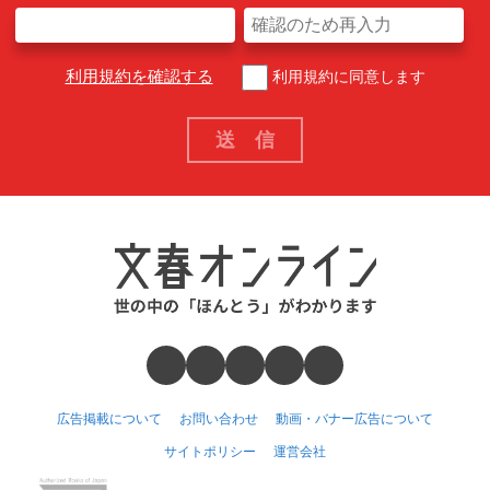
利用規約を確認する
利用規約に同意します
広告掲載について
お問い合わせ
動画・バナー広告について
サイトポリシー
運営会社