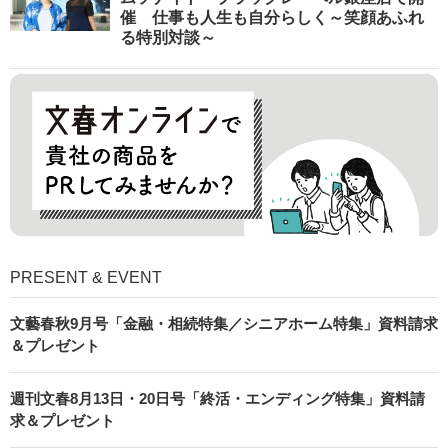
催 仕事も人生も自分らしく～笑顔あふれ
る特別対談～
PRESENT & EVENT
文藝春秋9月号「金融・相続特集／シニアホーム特集」資料請求
＆プレゼント
週刊文春8月13日・20日号「終活・エンディング特集」資料請
求＆プレゼント