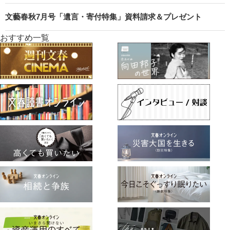
文藝春秋7月号「遺言・寄付特集」資料請求＆プレゼント
おすすめ一覧