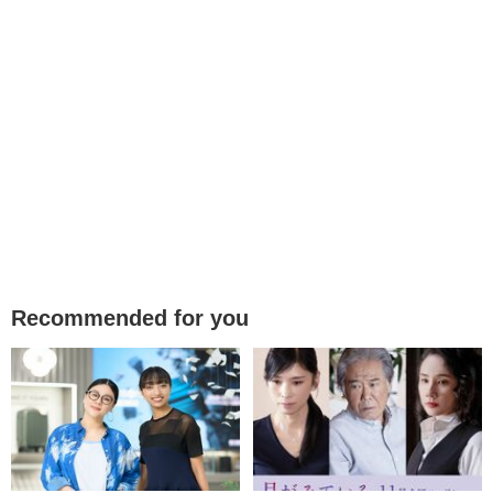
Recommended for you