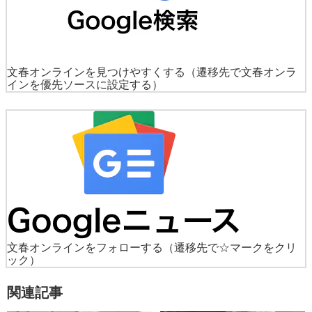
文春オンラインを見つけやすくする
（遷移先で文春オンラ
インを優先ソースに設定する）
文春オンラインをフォローする
（遷移先で☆マークをクリ
ック）
関連記事