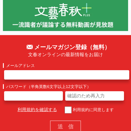
メールマガジン登録（無料）
文春オンラインの最新情報をお届け
メールアドレス
パスワード（半角英数6文字以上12文字以下）
利用規約を確認する
利用規約に同意します