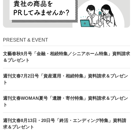
PRESENT & EVENT
文藝春秋9月号「金融・相続特集／シニアホーム特集」資料請求
＆プレゼント
週刊文春7月2日号「資産運用・相続特集」資料請求＆プレゼン
ト
週刊文春WOMAN夏号「遺贈・寄付特集」資料請求＆プレゼン
ト
週刊文春8月13日・20日号「終活・エンディング特集」資料請
求＆プレゼント