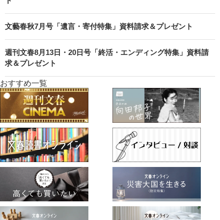
ト
文藝春秋7月号「遺言・寄付特集」資料請求＆プレゼント
週刊文春8月13日・20日号「終活・エンディング特集」資料請
求＆プレゼント
おすすめ一覧