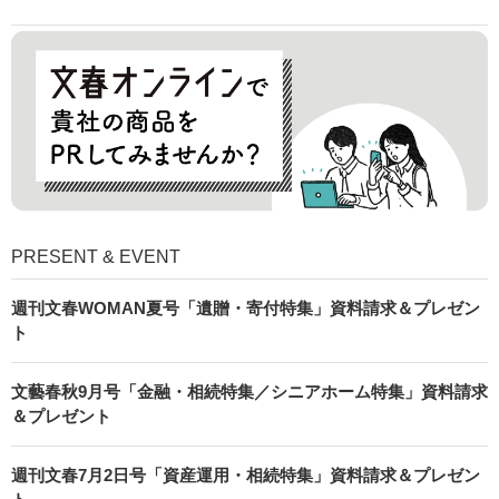
PRESENT & EVENT
週刊文春WOMAN夏号「遺贈・寄付特集」資料請求＆プレゼン
ト
文藝春秋9月号「金融・相続特集／シニアホーム特集」資料請求
＆プレゼント
週刊文春7月2日号「資産運用・相続特集」資料請求＆プレゼン