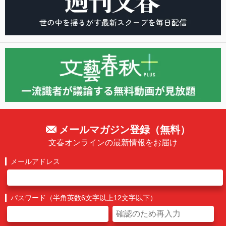
メールマガジン登録（無料）
文春オンラインの最新情報をお届け
メールアドレス
パスワード（半角英数6文字以上12文字以下）