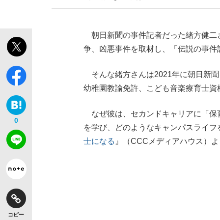
朝日新聞の事件記者だった緒方健二
争、凶悪事件を取材し、「伝説の事件
そんな緒方さんは2021年に朝日新聞
幼稚園教諭免許、こども音楽療育士資
なぜ彼は、セカンドキャリアに「保育
0
を学び、どのようなキャンパスライフ
士になる
』（CCCメディアハウス）よ
コピー