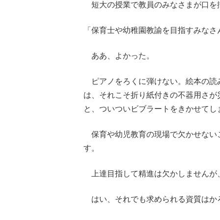
短大の授業で教員のみなさまが口を
「保育士や幼稚園教諭を目指すみなさ
ああ、よかった。
ピアノをろくに弾けない。絵本の読
は、それこそ折り紙付きの不器用さが
と、ついついビブラートをきかせてし
保育や幼児教育の現場で欠かせない
す。
上達目指して精進は欠かしませんが
はい、それでも求められる資質はか