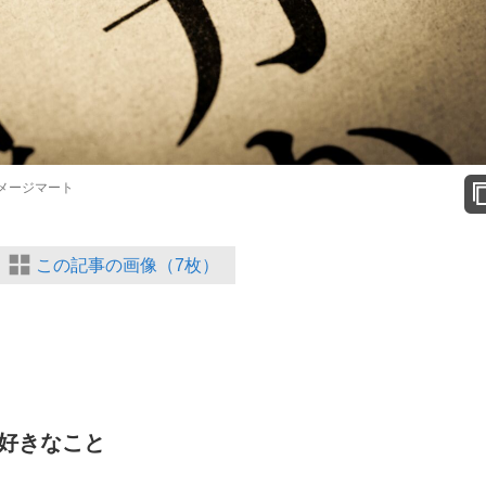
/イメージマート
この記事の画像（7枚）
好きなこと