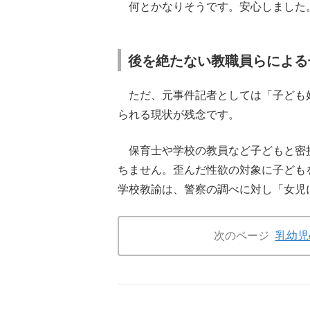
何とかなりそうです。安心しました
後を絶たない教職員らによる
ただ、元事件記者としては「子ども
られる現状が残念です。
保育士や学校の教員など子どもと密
ちません。歪んだ性欲の対象に子ども
学校教諭は、警察の調べに対し「女児
次のページ
乳幼児