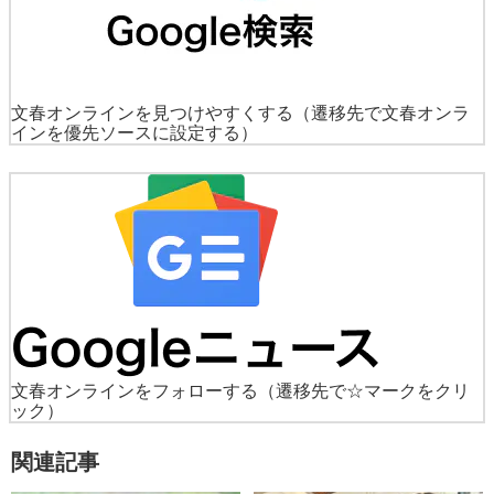
文春オンラインを見つけやすくする
（遷移先で文春オンラ
インを優先ソースに設定する）
文春オンラインをフォローする
（遷移先で☆マークをクリ
ック）
関連記事