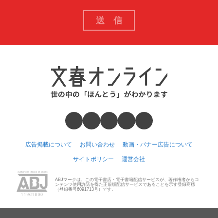
広告掲載について
お問い合わせ
動画・バナー広告について
サイトポリシー
運営会社
ABJマークは、この電子書店・電子書籍配信サービスが、著作権者からコ
ンテンツ使用許諾を得た正規版配信サービスであることを示す登録商標
（登録番号6091713号）です。