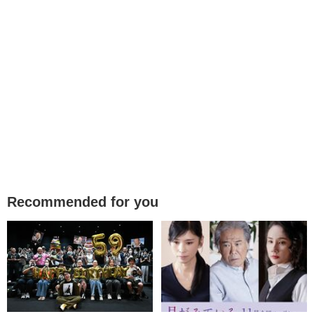
Recommended for you