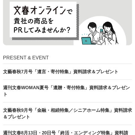
PRESENT & EVENT
文藝春秋7月号「遺言・寄付特集」資料請求＆プレゼント
週刊文春WOMAN夏号「遺贈・寄付特集」資料請求＆プレゼン
ト
文藝春秋9月号「金融・相続特集／シニアホーム特集」資料請求
＆プレゼント
週刊文春8月13日・20日号「終活・エンディング特集」資料請