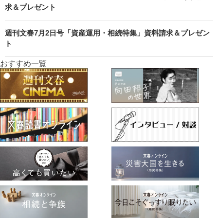
求＆プレゼント
週刊文春7月2日号「資産運用・相続特集」資料請求＆プレゼン
ト
おすすめ一覧