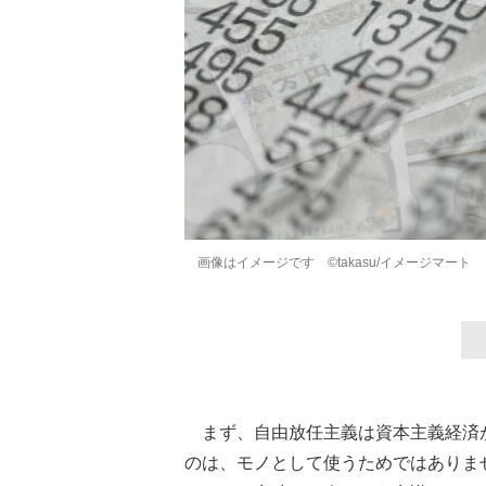
画像はイメージです ©takasu/イメージマート
まず、自由放任主義は資本主義経済
のは、モノとして使うためではありま