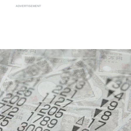
ADVERTISEMENT