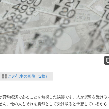
この記事の画像（2枚）
が貨幣経済であることを無視した誤謬です。人が貨幣を受け取
せん。他の人もそれを貨幣として受け取ると予想しているから