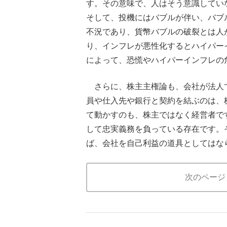
す。その意味で、人はそう意識してい
そして、投機にはバブルが伴い、バブ
不況であり、貨幣バブルの破裂とは人
り、インフレが悪性化するとハイパー
によって、恐慌やハイパーインフレの
さらに、株主主権論も、会社が法人
員や仕入先や銀行と契約を結ぶのは、
て動かすのも、株主ではなく経営者で
して忠実義務を負っている存在です。
ば、会社を自己利益の道具としてはな
次のページ