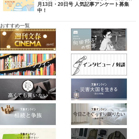
月13日・20日号 人気記事アンケート募集
中！
おすすめ一覧