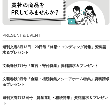
PRESENT & EVENT
週刊文春8月13日・20日号「終活・エンディング特集」資料請
求＆プレゼント
文藝春秋7月号「遺言・寄付特集」資料請求＆プレゼント
文藝春秋9月号「金融・相続特集／シニアホーム特集」資料請求
＆プレゼント
週刊文春7月2日号「資産運用・相続特集」資料請求＆プレゼン
ト