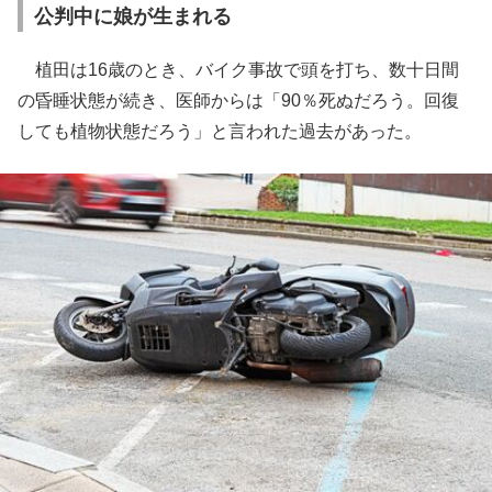
公判中に娘が生まれる
植田は16歳のとき、バイク事故で頭を打ち、数十日間
の昏睡状態が続き、医師からは「90％死ぬだろう。回復
しても植物状態だろう」と言われた過去があった。