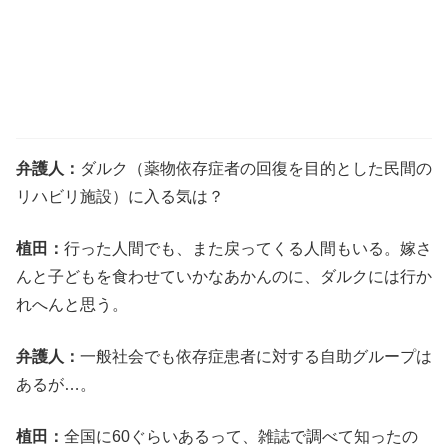
弁護人：
ダルク（薬物依存症者の回復を目的とした民間の
リハビリ施設）に入る気は？
植田：
行った人間でも、また戻ってくる人間もいる。嫁さ
んと子どもを食わせていかなあかんのに、ダルクには行か
れへんと思う。
弁護人：
一般社会でも依存症患者に対する自助グループは
あるが…。
植田：
全国に60ぐらいあるって、雑誌で調べて知ったの