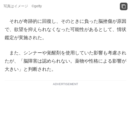
写真はイメージ ©getty
それが奇跡的に回復し、そのときに負った脳挫傷が原因
で、欲望を抑えられなくなった可能性があるとして、情状
鑑定が実施された。
また、シンナーや覚醒剤を使用していた影響も考慮され
たが、「脳障害は認められない。薬物や性格による影響が
大きい」と判断された。
ADVERTISEMENT