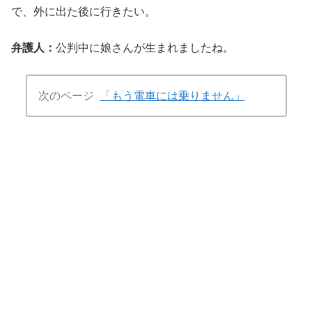
で、外に出た後に行きたい。
弁護人：
公判中に娘さんが生まれましたね。
次のページ
「もう電車には乗りません」