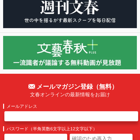
メールマガジン登録（無料）
文春オンラインの最新情報をお届け
メールアドレス
パスワード（半角英数6文字以上12文字以下）