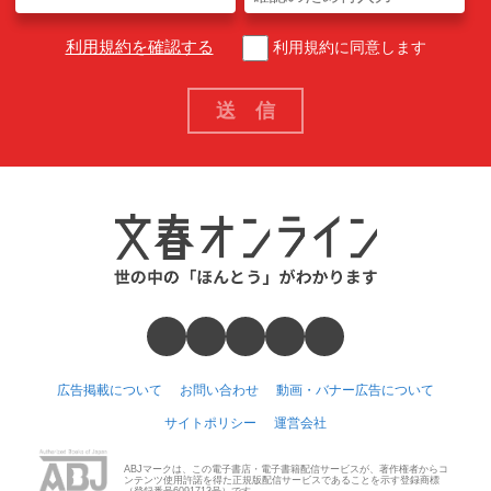
利用規約を確認する
利用規約に同意します
広告掲載について
お問い合わせ
動画・バナー広告について
サイトポリシー
運営会社
ABJマークは、この電子書店・電子書籍配信サービスが、著作権者からコ
ンテンツ使用許諾を得た正規版配信サービスであることを示す登録商標