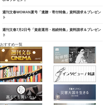
週刊文春WOMAN夏号「遺贈・寄付特集」資料請求＆プレゼン
ト
週刊文春7月2日号「資産運用・相続特集」資料請求＆プレゼン
ト
おすすめ一覧