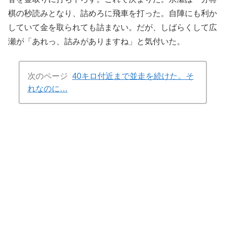
棋の秒読みとなり、詰めろに飛車を打った。自陣にも利か
していて金を取られても詰まない。だが、しばらくして広
瀬が「あれっ、詰みがありますね」と気付いた。
次のページ
40キロ付近まで並走を続けた。そ
れなのに…