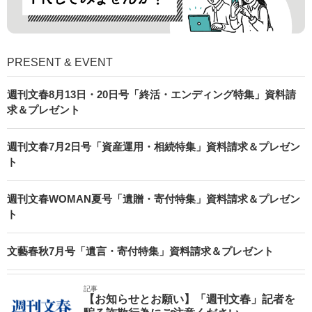
PRESENT & EVENT
週刊文春8月13日・20日号「終活・エンディング特集」資料請
求＆プレゼント
週刊文春7月2日号「資産運用・相続特集」資料請求＆プレゼン
ト
週刊文春WOMAN夏号「遺贈・寄付特集」資料請求＆プレゼン
ト
文藝春秋7月号「遺言・寄付特集」資料請求＆プレゼント
記事
【お知らせとお願い】「週刊文春」記者を