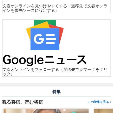
文春オンラインを見つけやすくする
（遷移先で文春オンラ
インを優先ソースに設定する）
文春オンラインをフォローする
（遷移先で☆マークをクリ
ック）
特集
観る将棋、読む将棋
この特集を見る