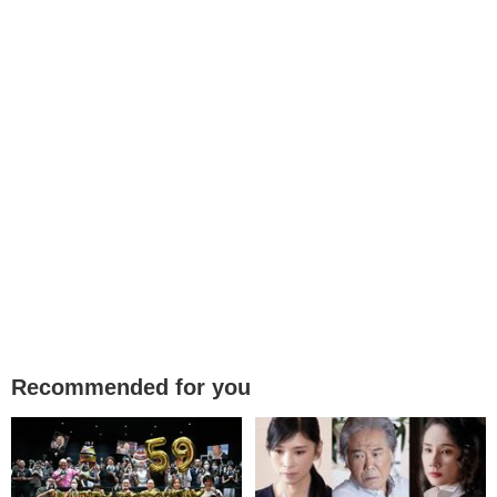
Recommended for you