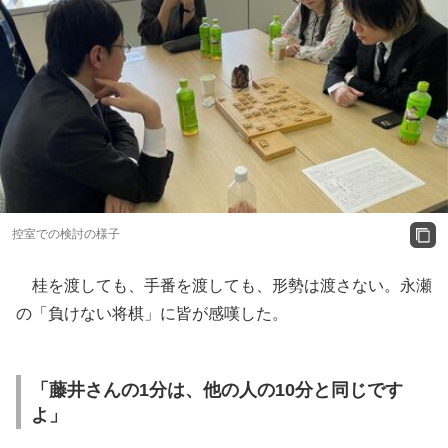
控室での検討の様子
桂を渡しても、手番を渡しても、形勢は渡さない。永瀬
の「負けない将棋」に皆が感嘆した。
「藤井さんの1分は、他の人の10分と同じです
よ」