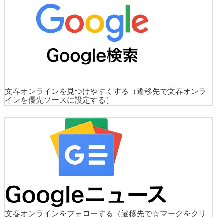
文春オンラインを見つけやすくする
（遷移先で文春オンラ
インを優先ソースに設定する）
文春オンラインをフォローする
（遷移先で☆マークをクリ