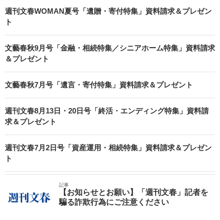
週刊文春WOMAN夏号「遺贈・寄付特集」資料請求＆プレゼン
ト
文藝春秋9月号「金融・相続特集／シニアホーム特集」資料請求
＆プレゼント
文藝春秋7月号「遺言・寄付特集」資料請求＆プレゼント
週刊文春8月13日・20日号「終活・エンディング特集」資料請
求＆プレゼント
週刊文春7月2日号「資産運用・相続特集」資料請求＆プレゼン
ト
記事
【お知らせとお願い】「週刊文春」記者を
騙る詐欺行為にご注意ください