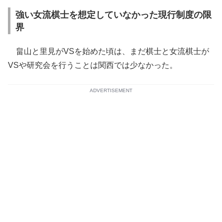
強い女流棋士を想定していなかった現行制度の限
界
畠山と里見がVSを始めた頃は、まだ棋士と女流棋士が
VSや研究会を行うことは関西では少なかった。
ADVERTISEMENT