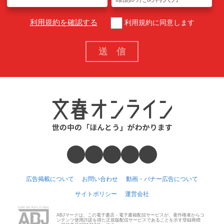
利用規約を確認する
利用規約に同意します
広告掲載について
お問い合わせ
動画・バナー広告について
サイトポリシー
運営会社
ABJマークは、この電子書店・電子書籍配信サービスが、著作権者からコ
ンテンツ使用許諾を得た正規版配信サービスであることを示す登録商標