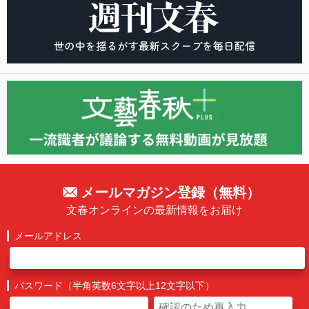
メールマガジン登録（無料）
文春オンラインの最新情報をお届け
メールアドレス
パスワード（半角英数6文字以上12文字以下）