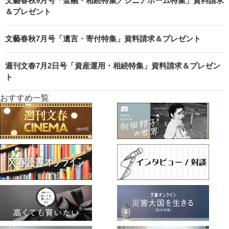
文藝春秋9月号「金融・相続特集／シニアホーム特集」資料請求
＆プレゼント
文藝春秋7月号「遺言・寄付特集」資料請求＆プレゼント
週刊文春7月2日号「資産運用・相続特集」資料請求＆プレゼン
ト
おすすめ一覧