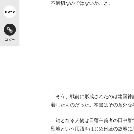
不適切なのではないか、と。
コピー
そう、戦前に形成されたのは建国神
着したものだった。本書はその意外な
鍵となる人物は日蓮主義者の田中智
聖地という用語をはじめ日蓮の故地に