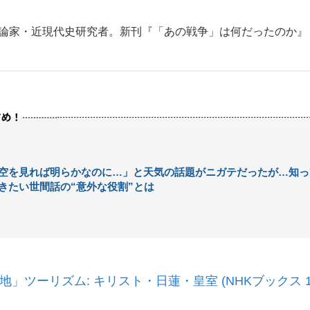
評論家・近現代史研究者。新刊『「あの戦争」は何だったのか』
空を見れば明らかなのに…」と天気の話題がニガテだったが…知っ
きたい世間話の“意外な役割”とは
」ツーリズム: キリスト・日蓮・皇室 (NHKブックス 12