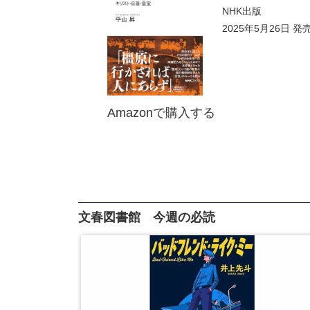
NHK出版
2025年5月26日 発
Amazonで購入する
文春図書館 今週の必読