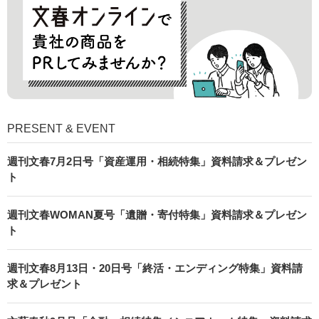
PRESENT & EVENT
週刊文春7月2日号「資産運用・相続特集」資料請求＆プレゼン
ト
週刊文春WOMAN夏号「遺贈・寄付特集」資料請求＆プレゼン
ト
週刊文春8月13日・20日号「終活・エンディング特集」資料請
求＆プレゼント