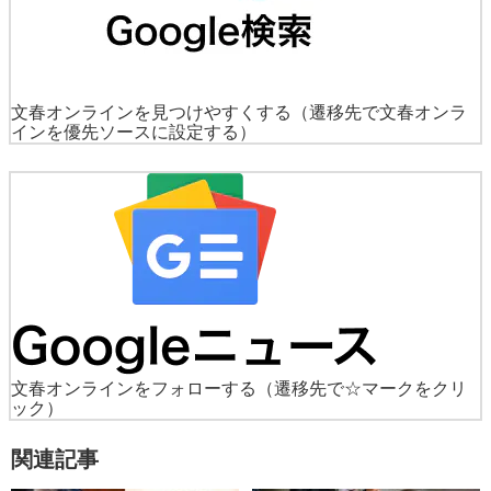
文春オンラインを見つけやすくする
（遷移先で文春オンラ
インを優先ソースに設定する）
文春オンラインをフォローする
（遷移先で☆マークをクリ
ック）
関連記事