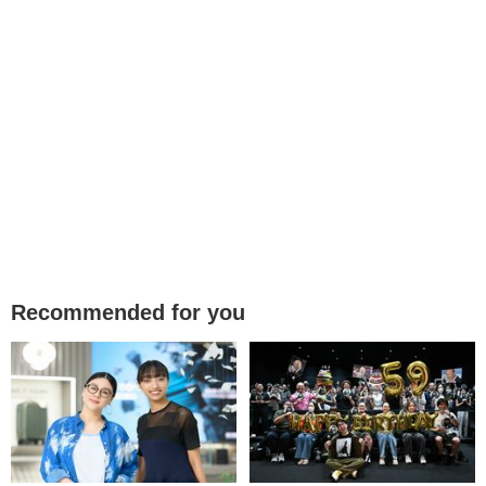
Recommended for you