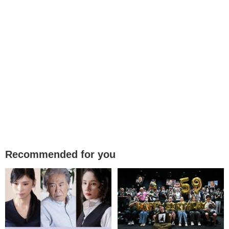
Recommended for you