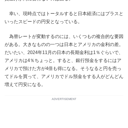
幸い、現時点ではトータルすると日本経済にはプラスと
いったスピードの円安となっている。
為替レートが変動するのには、いくつもの複合的な要因
がある。大きなものの一つは日本とアメリカの金利の差。
だいたい、2024年11月の日本の長期金利は1％ぐらいで、
アメリカは4％ちょっと。すると、銀行預金をするにはア
メリカで預けた方が4倍も得になる。そうなると円を売っ
てドルを買って、アメリカでドル預金をする人がどんどん
増えて円安になる。
ADVERTISEMENT