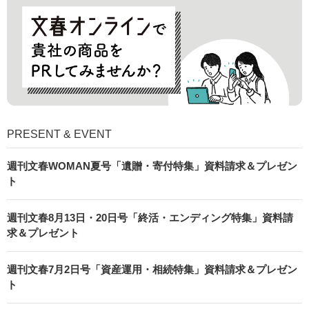
PRESENT & EVENT
週刊文春WOMAN夏号「遺贈・寄付特集」資料請求＆プレゼン
ト
週刊文春8月13日・20日号「終活・エンディング特集」資料請
求＆プレゼント
週刊文春7月2日号「資産運用・相続特集」資料請求＆プレゼン
ト