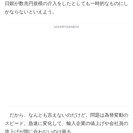
日銀が数兆円規模の介入をしたとしても一時的なものにし
かならないといえよう。
ADVERTISEMENT
だから、なんとも言えないのだけど、問題は為替変動の
スピード。急速に変化して、輸入企業の値上げや会社員の
賃上げが間に合わないのは困る。