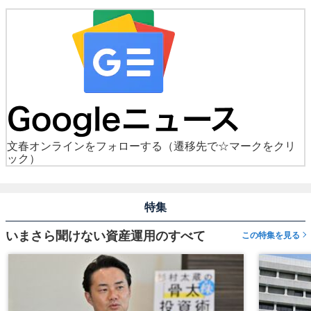
文春オンラインをフォローする
（遷移先で☆マークをクリ
ック）
特集
いまさら聞けない資産運用のすべて
この特集を見る