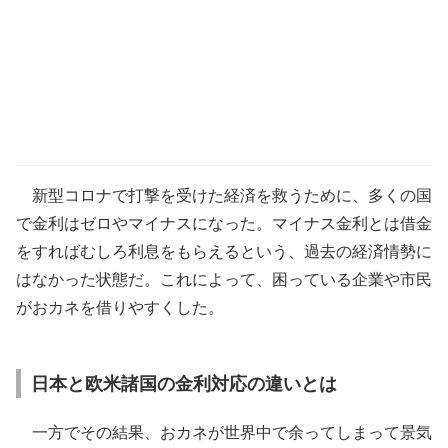
新型コロナで打撃を受けた経済を救うために、多くの国
で金利はゼロやマイナスになった。マイナス金利とは借金
をすればむしろ利息をもらえるという、過去の経済情勢に
はなかった状態だ。これによって、困っている企業や市民
がおカネを借りやすくした。
日本と欧米諸国の金利対応の違いとは
一方でその結果、おカネが世界中で余ってしまって景気