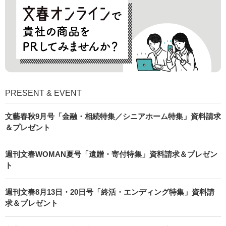
PRESENT & EVENT
文藝春秋9月号「金融・相続特集／シニアホーム特集」資料請求
＆プレゼント
週刊文春WOMAN夏号「遺贈・寄付特集」資料請求＆プレゼン
ト
週刊文春8月13日・20日号「終活・エンディング特集」資料請
求＆プレゼント