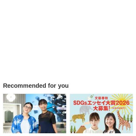
Recommended for you