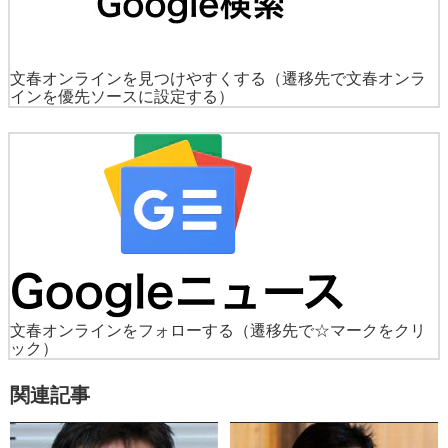
文春オンラインを見つけやすくする
（遷移先で文春オンラ
インを優先ソースに設定する）
文春オンラインをフォローする
（遷移先で☆マークをクリ
ック）
関連記事