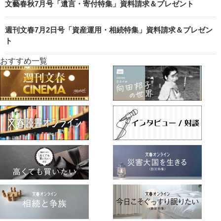
文藝春秋7月号「遺言・寄付特集」資料請求＆プレゼント
週刊文春7月2日号「資産運用・相続特集」資料請求＆プレゼン
ト
おすすめ一覧