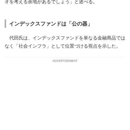
オを考える余地があるでしょう」と述べる。
インデックスファンドは「公の器」
代田氏は、インデックスファンドを単なる金融商品では
なく「社会インフラ」として位置づける視点を示した。
ADVERTISEMENT