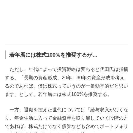
若年層には株式100%を推奨するが…
ただし、年代によって投資戦略は変わると代田氏は指摘
する。「長期の資産形成、20年、30年の資産形成を考え
るのであれば、僕は株式っていうのが一番効率的だと思い
ます」として、若年層には株式100%を推奨する。
一方、退職を控えた世代については「給与収入がなくな
り、年金生活に入って金融資産を取り崩していく段階の方
であれば、株式だけでなく債券なども含めてポートフォリ