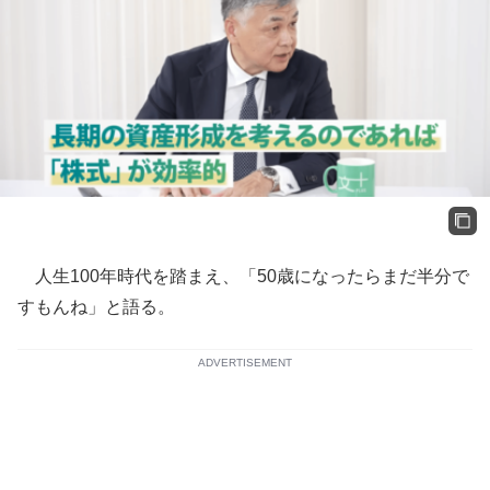
人生100年時代を踏まえ、「50歳になったらまだ半分で
すもんね」と語る。
ADVERTISEMENT