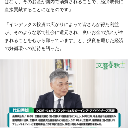
はなく、そのお金が国内で消費されることで、経済成長に
直接貢献することになるのです」
「インデックス投資の広がりによって皆さんが得た利益
が、そのような形で社会に還元され、良いお金の流れが生
まれることを心から願っています」と、投資を通じた経済
の好循環への期待を語った。