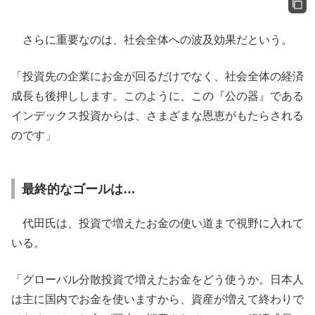
さらに重要なのは、社会全体への波及効果だという。
「投資先の企業にお金が回るだけでなく、社会全体の経済
成長も後押しします。このように、この『公の器』である
インデックス投資からは、さまざまな恩恵がもたらされる
のです」
最終的なゴールは…
代田氏は、投資で増えたお金の使い道まで視野に入れて
いる。
「グローバル分散投資で増えたお金をどう使うか。日本人
は主に国内でお金を使いますから、資産が増えて終わりで