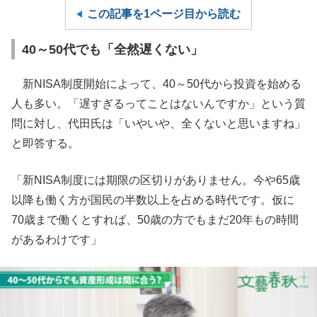
この記事を1ページ目から読む
40～50代でも「全然遅くない」
新NISA制度開始によって、40～50代から投資を始める
人も多い。「遅すぎるってことはないんですか」という質
問に対し、代田氏は「いやいや、全くないと思いますね」
と即答する。
「新NISA制度には期限の区切りがありません。今や65歳
以降も働く方が国民の半数以上を占める時代です。仮に
70歳まで働くとすれば、50歳の方でもまだ20年もの時間
があるわけです」