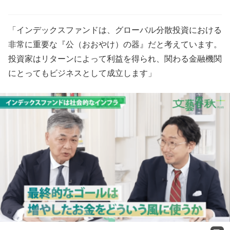
「インデックスファンドは、グローバル分散投資における
非常に重要な『公（おおやけ）の器』だと考えています。
投資家はリターンによって利益を得られ、関わる金融機関
にとってもビジネスとして成立します」