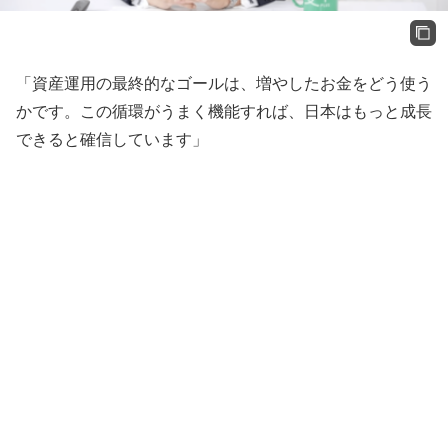
「資産運用の最終的なゴールは、増やしたお金をどう使う
かです。この循環がうまく機能すれば、日本はもっと成長
できると確信しています」