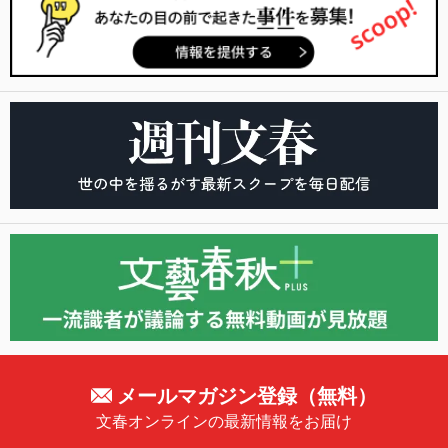
メールマガジン登録（無料）
文春オンラインの最新情報をお届け