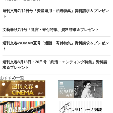
週刊文春7月2日号「資産運用・相続特集」資料請求＆プレゼン
ト
文藝春秋7月号「遺言・寄付特集」資料請求＆プレゼント
週刊文春WOMAN夏号「遺贈・寄付特集」資料請求＆プレゼン
ト
週刊文春8月13日・20日号「終活・エンディング特集」資料請
求＆プレゼント
おすすめ一覧