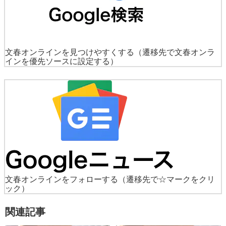
文春オンラインを見つけやすくする
（遷移先で文春オンラ
インを優先ソースに設定する）
文春オンラインをフォローする
（遷移先で☆マークをクリ
ック）
関連記事