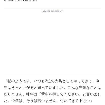
ADVERTISEMENT
「嘘のようです。いつも2位の大島としてやってきて、今
年はきっと下がると思っていました。こんな光栄なことは
ありません。昨年は『背中を押してください』と言いまし
た。今年は、そうは言いません。付いてきて下さい」