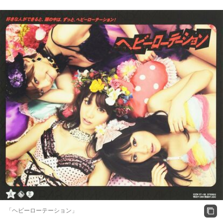
「ヘビーローテーション」