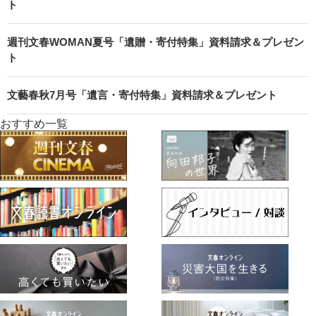
ト
週刊文春WOMAN夏号「遺贈・寄付特集」資料請求＆プレゼン
ト
文藝春秋7月号「遺言・寄付特集」資料請求＆プレゼント
おすすめ一覧