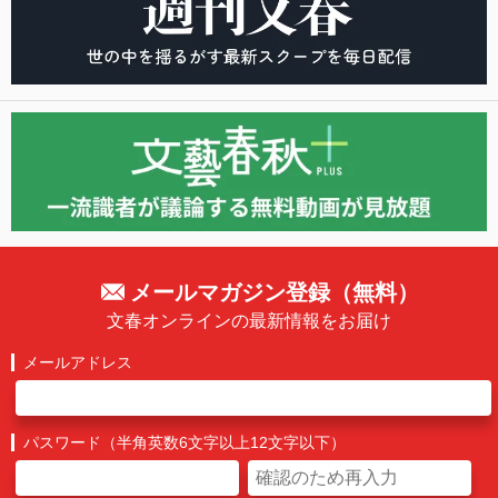
メールマガジン登録（無料）
文春オンラインの最新情報をお届け
メールアドレス
パスワード（半角英数6文字以上12文字以下）