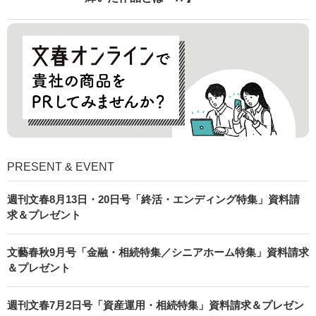
PRESENT & EVENT
週刊文春8月13日・20日号「終活・エンディング特集」資料請
求＆プレゼント
文藝春秋9月号「金融・相続特集／シニアホーム特集」資料請求
＆プレゼント
週刊文春7月2日号「資産運用・相続特集」資料請求＆プレゼン