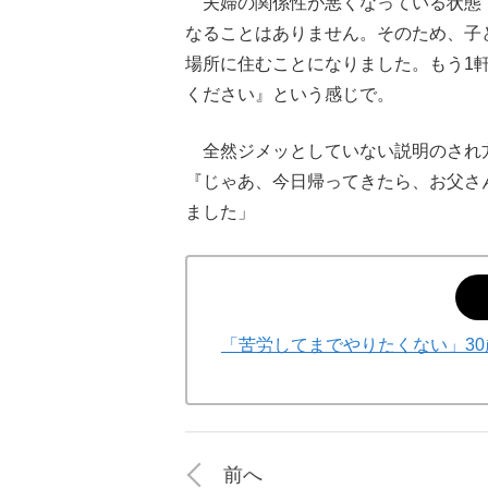
夫婦の関係性が悪くなっている状態
なることはありません。そのため、子
場所に住むことになりました。もう1
ください』という感じで。
全然ジメッとしていない説明のされ
『じゃあ、今日帰ってきたら、お父さ
ました」
「苦労してまでやりたくない」30
前へ