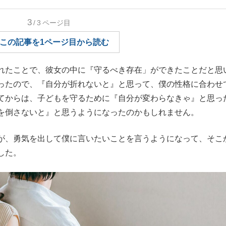
もっと見る
3
/3
ページ目
この記事を1ページ目から読む
れたことで、彼女の中に『守るべき存在」ができたことだと思
ったので、『自分が折れないと』と思って、僕の性格に合わせ
てからは、子どもを守るために『自分が変わらなきゃ』と思っ
を倒さないと』と思うようになったのかもしれません。
が、勇気を出して僕に言いたいことを言うようになって、そこ
した。