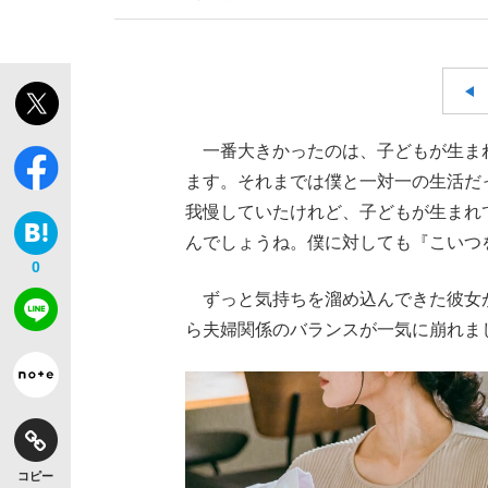
一番大きかったのは、子どもが生ま
ます。それまでは僕と一対一の生活だ
我慢していたけれど、子どもが生まれ
んでしょうね。僕に対しても『こいつ
0
ずっと気持ちを溜め込んできた彼女
ら夫婦関係のバランスが一気に崩れま
コピー