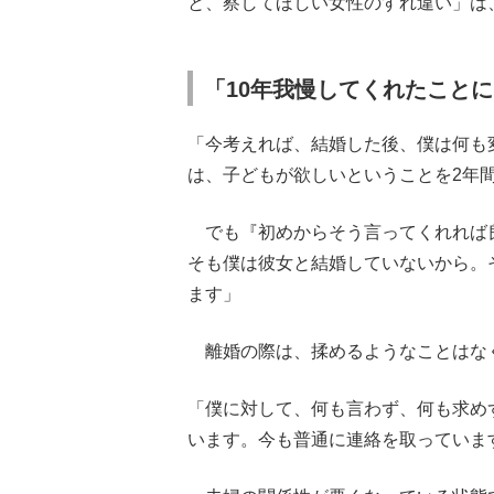
と、察してほしい女性のすれ違い」は
「10年我慢してくれたこと
「今考えれば、結婚した後、僕は何も
は、子どもが欲しいということを2年
でも『初めからそう言ってくれれば
そも僕は彼女と結婚していないから。
ます」
離婚の際は、揉めるようなことはな
「僕に対して、何も言わず、何も求め
います。今も普通に連絡を取っていま