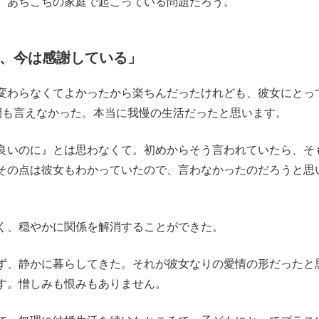
、あちこちの家庭で起こっている問題だろう。
に、今は感謝している」
変わらなくてよかったから楽ちんだったけれども、彼女にとっ
間も言えなかった。本当に我慢の生活だったと思います。
良いのに』とは思わなくて。初めからそう言われていたら、そ
その点は彼女もわかっていたので、言わなかったのだろうと思
く、穏やかに関係を解消することができた。
ず、静かに暮らしてきた。それが彼女なりの愛情の形だったと
す。憎しみも恨みもありません。