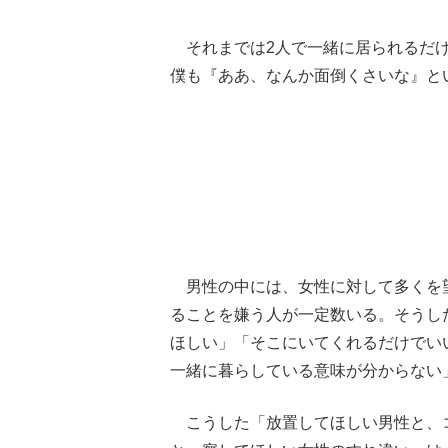
それまでは2人で一緒に居られるだけ
僕も『ああ、なんか面倒くさいな』と
男性の中には、女性に対して多くを
ることを嫌う人が一定数いる。そうし
ほしい」「そこにいてくれるだけでい
一緒に暮らしている意味が分からない
こうした「放置してほしい男性と、