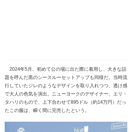
2024年5月、初めて公の場に出た際に着用し、大きな話
題を呼んだ黒のシースルーセットアップも同様だ。当時流
行していたジレのようなデザインを取り入れつつ、透け感
で大人の色気を演出。ニューヨークのデザイナー、エリ・
タハリのもので、上下合わせて895ドル（約14万円）だっ
たこの服は、瞬く間に完売したという。