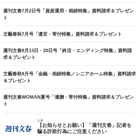
週刊文春7月2日号「資産運用・相続特集」資料請求＆プレゼン
ト
文藝春秋7月号「遺言・寄付特集」資料請求＆プレゼント
週刊文春8月13日・20日号「終活・エンディング特集」資料請
求＆プレゼント
文藝春秋9月号「金融・相続特集／シニアホーム特集」資料請求
＆プレゼント
週刊文春WOMAN夏号「遺贈・寄付特集」資料請求＆プレゼン
ト
記事
【お知らせとお願い】「週刊文春」記者を
騙る詐欺行為にご注意ください