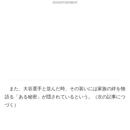
ADVERTISEMENT
また、大谷選手と並んだ時、その装いには家族の絆を物
語る「ある秘密」が隠されているという。（次の記事につ
づく）