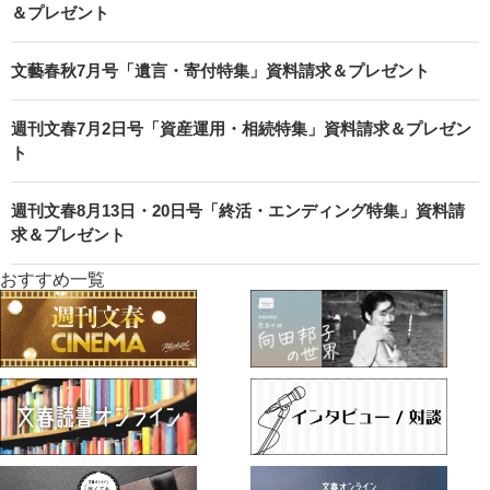
＆プレゼント
文藝春秋7月号「遺言・寄付特集」資料請求＆プレゼント
週刊文春7月2日号「資産運用・相続特集」資料請求＆プレゼン
ト
週刊文春8月13日・20日号「終活・エンディング特集」資料請
求＆プレゼント
おすすめ一覧