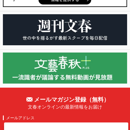
メールマガジン登録（無料）
文春オンラインの最新情報をお届け
メールアドレス