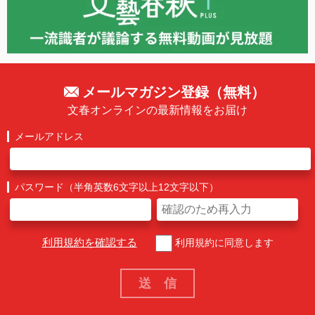
メールマガジン登録（無料）
文春オンラインの最新情報をお届け
メールアドレス
パスワード（半角英数6文字以上12文字以下）
利用規約を確認する
利用規約に同意します