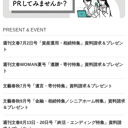
PRESENT & EVENT
週刊文春7月2日号「資産運用・相続特集」資料請求＆プレゼン
ト
週刊文春WOMAN夏号「遺贈・寄付特集」資料請求＆プレゼン
ト
文藝春秋7月号「遺言・寄付特集」資料請求＆プレゼント
文藝春秋9月号「金融・相続特集／シニアホーム特集」資料請求
＆プレゼント
週刊文春8月13日・20日号「終活・エンディング特集」資料請