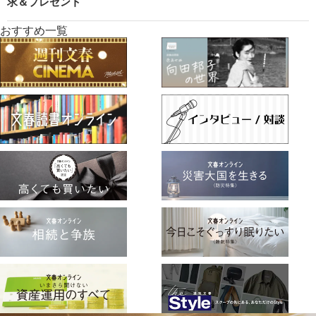
求＆プレゼント
おすすめ一覧