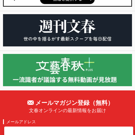
メールマガジン登録（無料）
文春オンラインの最新情報をお届け
メールアドレス