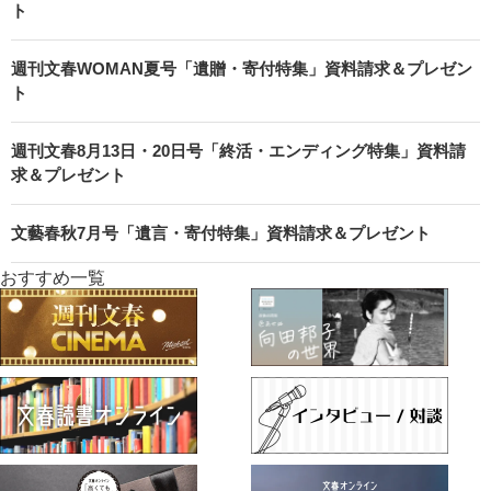
ト
週刊文春WOMAN夏号「遺贈・寄付特集」資料請求＆プレゼン
ト
週刊文春8月13日・20日号「終活・エンディング特集」資料請
求＆プレゼント
文藝春秋7月号「遺言・寄付特集」資料請求＆プレゼント
おすすめ一覧