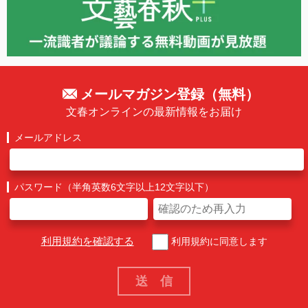
メールマガジン登録（無料）
文春オンラインの最新情報をお届け
メールアドレス
パスワード（半角英数6文字以上12文字以下）
利用規約を確認する
利用規約に同意します