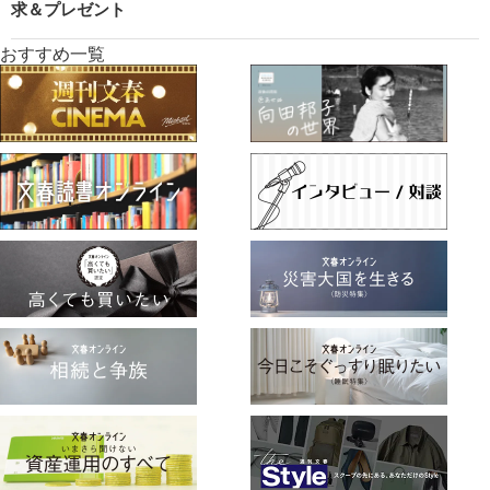
求＆プレゼント
おすすめ一覧