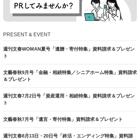
PRESENT & EVENT
週刊文春WOMAN夏号「遺贈・寄付特集」資料請求＆プレゼン
ト
文藝春秋9月号「金融・相続特集／シニアホーム特集」資料請求
＆プレゼント
週刊文春7月2日号「資産運用・相続特集」資料請求＆プレゼン
ト
文藝春秋7月号「遺言・寄付特集」資料請求＆プレゼント
週刊文春8月13日・20日号「終活・エンディング特集」資料請