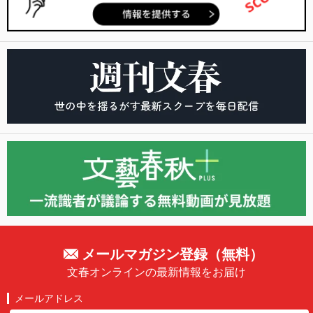
メールマガジン登録（無料）
文春オンラインの最新情報をお届け
メールアドレス