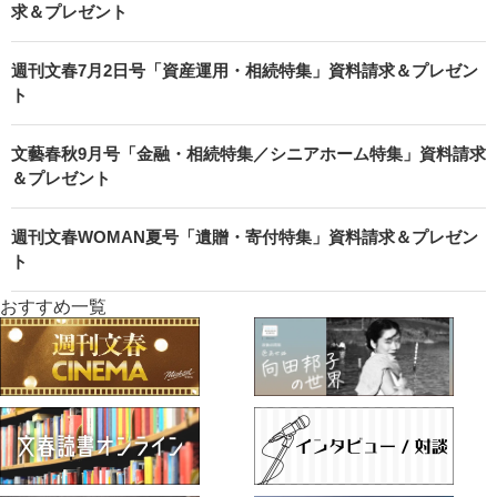
求＆プレゼント
週刊文春7月2日号「資産運用・相続特集」資料請求＆プレゼン
ト
文藝春秋9月号「金融・相続特集／シニアホーム特集」資料請求
＆プレゼント
週刊文春WOMAN夏号「遺贈・寄付特集」資料請求＆プレゼン
ト
おすすめ一覧