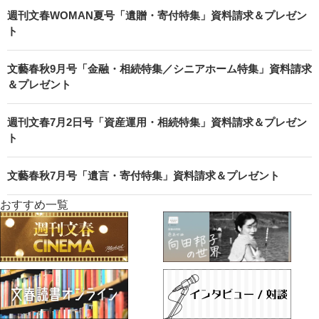
週刊文春WOMAN夏号「遺贈・寄付特集」資料請求＆プレゼン
ト
文藝春秋9月号「金融・相続特集／シニアホーム特集」資料請求
＆プレゼント
週刊文春7月2日号「資産運用・相続特集」資料請求＆プレゼン
ト
文藝春秋7月号「遺言・寄付特集」資料請求＆プレゼント
おすすめ一覧