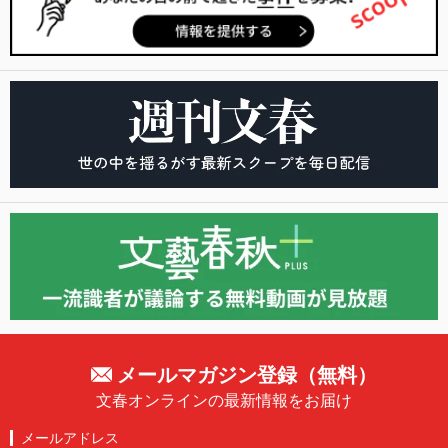
メールマガジン登録（無料）
文春オンラインの最新情報をお届け
メールアドレス