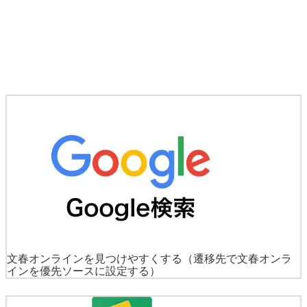
文春オンラインを見つけやすくする
（遷移先で文春オンラ
インを優先ソースに設定する）