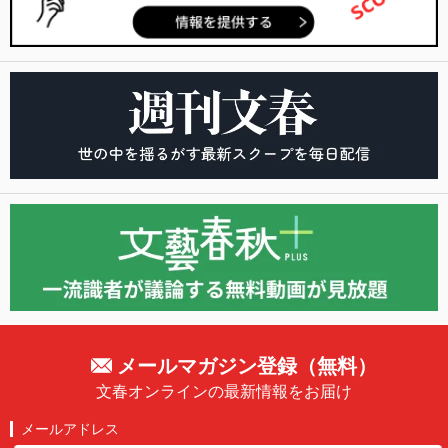
メールマガジン登録（無料）
文春オンラインの最新情報をお届け
メールアドレス