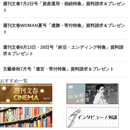
週刊文春7月2日号「資産運用・相続特集」資料請求＆プレゼン
ト
週刊文春WOMAN夏号「遺贈・寄付特集」資料請求＆プレゼン
ト
週刊文春8月13日・20日号「終活・エンディング特集」資料請
求＆プレゼント
文藝春秋7月号「遺言・寄付特集」資料請求＆プレゼント
おすすめ一覧