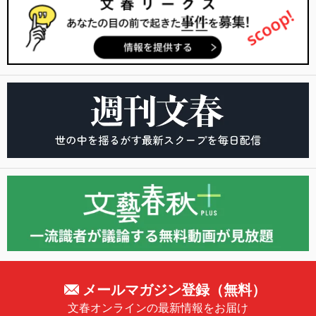
メールマガジン登録（無料）
文春オンラインの最新情報をお届け