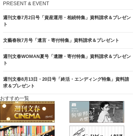
PRESENT & EVENT
週刊文春7月2日号「資産運用・相続特集」資料請求＆プレゼン
ト
文藝春秋7月号「遺言・寄付特集」資料請求＆プレゼント
週刊文春WOMAN夏号「遺贈・寄付特集」資料請求＆プレゼン
ト
週刊文春8月13日・20日号「終活・エンディング特集」資料請
求＆プレゼント
おすすめ一覧