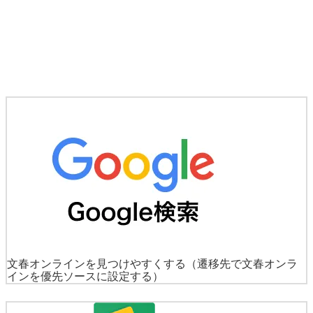
文春オンラインを見つけやすくする
（遷移先で文春オンラ
インを優先ソースに設定する）