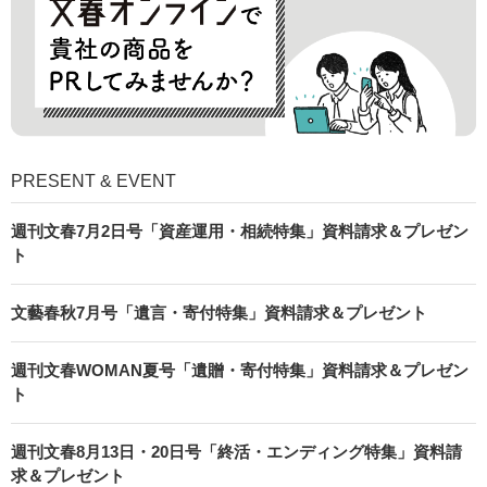
PRESENT & EVENT
週刊文春7月2日号「資産運用・相続特集」資料請求＆プレゼン
ト
文藝春秋7月号「遺言・寄付特集」資料請求＆プレゼント
週刊文春WOMAN夏号「遺贈・寄付特集」資料請求＆プレゼン
ト
週刊文春8月13日・20日号「終活・エンディング特集」資料請
求＆プレゼント