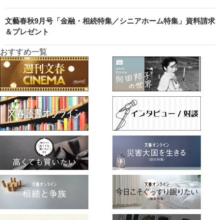
文藝春秋9月号「金融・相続特集／シニアホーム特集」資料請求
＆プレゼント
おすすめ一覧