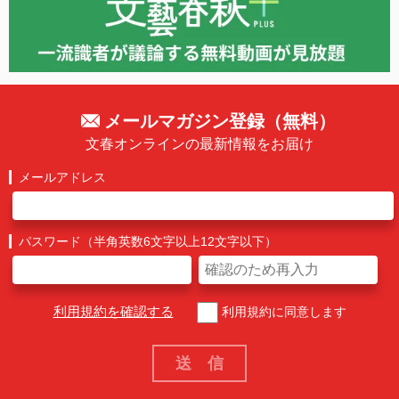
メールマガジン登録（無料）
文春オンラインの最新情報をお届け
メールアドレス
パスワード（半角英数6文字以上12文字以下）
利用規約を確認する
利用規約に同意します