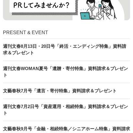
PRESENT & EVENT
週刊文春8月13日・20日号「終活・エンディング特集」資料請
求＆プレゼント
週刊文春WOMAN夏号「遺贈・寄付特集」資料請求＆プレゼン
ト
文藝春秋7月号「遺言・寄付特集」資料請求＆プレゼント
週刊文春7月2日号「資産運用・相続特集」資料請求＆プレゼン
ト
文藝春秋9月号「金融・相続特集／シニアホーム特集」資料請求