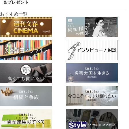
＆プレゼント
おすすめ一覧