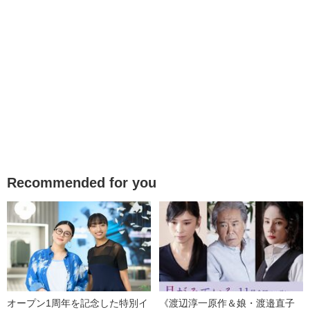
Recommended for you
オープン1周年を記念した特別イ
《渡辺淳一原作＆娘・渡邉直子