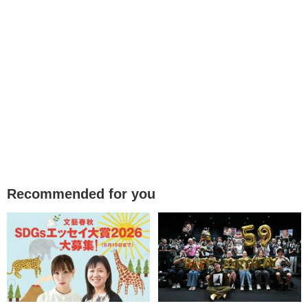
Recommended for you