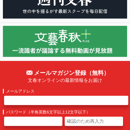
メールマガジン登録（無料）
文春オンラインの最新情報をお届け
メールアドレス
パスワード（半角英数6文字以上12文字以下）