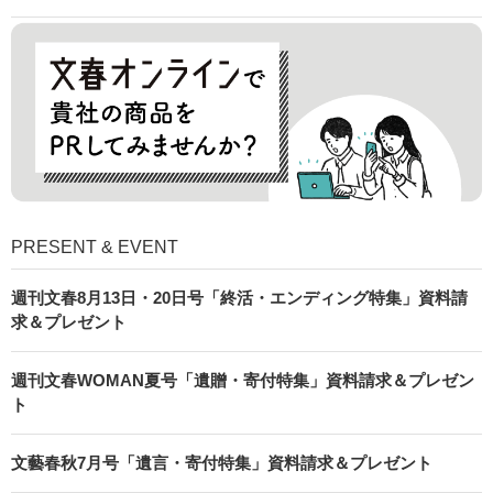
PRESENT & EVENT
週刊文春8月13日・20日号「終活・エンディング特集」資料請
求＆プレゼント
週刊文春WOMAN夏号「遺贈・寄付特集」資料請求＆プレゼン
ト
文藝春秋7月号「遺言・寄付特集」資料請求＆プレゼント