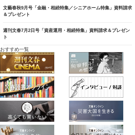
文藝春秋9月号「金融・相続特集／シニアホーム特集」資料請求
＆プレゼント
週刊文春7月2日号「資産運用・相続特集」資料請求＆プレゼン
ト
おすすめ一覧