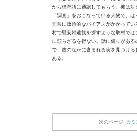
から標準語に通訳してもらう。彼は対
「調査」をおこなっている人物で、は
非常に政治的なバイアスがかかってい
村で慰安婦遺族を探すような取材では
に頼らざるを得ない。話に偏りがある
で、虚のなかに含まれる実を見つける
ある。
次のページ
カミ