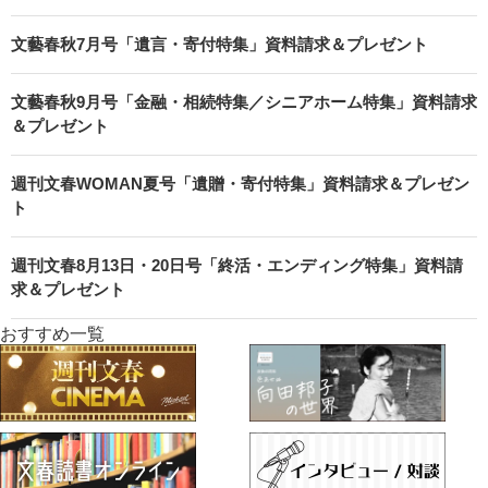
文藝春秋7月号「遺言・寄付特集」資料請求＆プレゼント
文藝春秋9月号「金融・相続特集／シニアホーム特集」資料請求
＆プレゼント
週刊文春WOMAN夏号「遺贈・寄付特集」資料請求＆プレゼン
ト
週刊文春8月13日・20日号「終活・エンディング特集」資料請
求＆プレゼント
おすすめ一覧