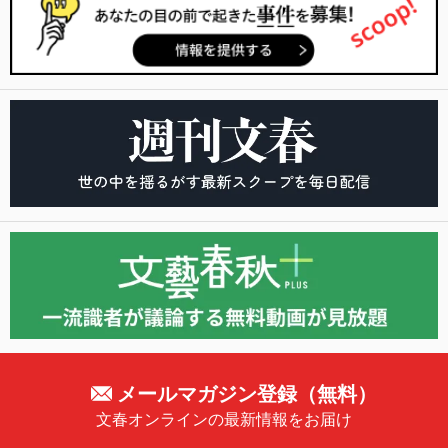
メールマガジン登録（無料）
文春オンラインの最新情報をお届け