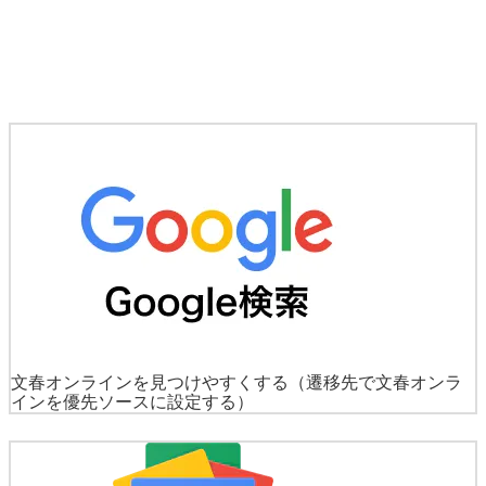
文春オンラインを見つけやすくする
（遷移先で文春オンラ
インを優先ソースに設定する）