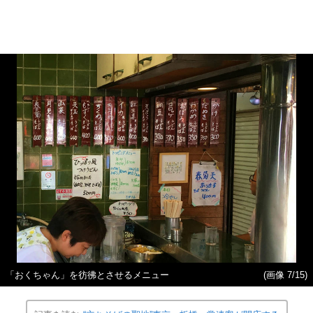
「おくちゃん」を彷彿とさせるメニュー
(画像 7/15)