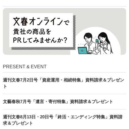
PRESENT & EVENT
週刊文春7月2日号「資産運用・相続特集」資料請求＆プレゼン
ト
文藝春秋7月号「遺言・寄付特集」資料請求＆プレゼント
週刊文春8月13日・20日号「終活・エンディング特集」資料請
求＆プレゼント