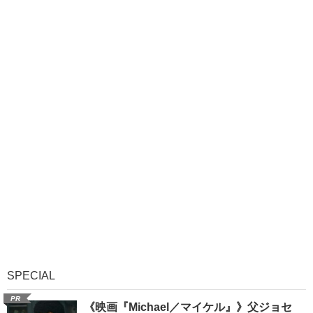
SPECIAL
PR
《映画『Michael／マイケル』》父ジョセ