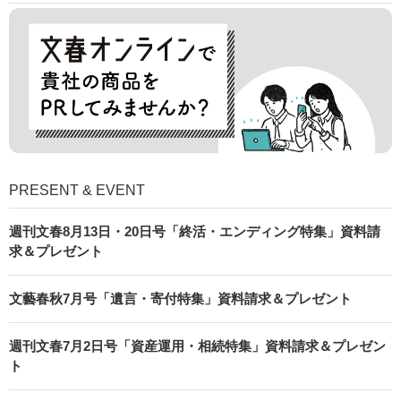
PRESENT & EVENT
週刊文春8月13日・20日号「終活・エンディング特集」資料請
求＆プレゼント
文藝春秋7月号「遺言・寄付特集」資料請求＆プレゼント
週刊文春7月2日号「資産運用・相続特集」資料請求＆プレゼン
ト