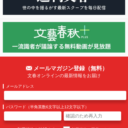
メールマガジン登録（無料）
文春オンラインの最新情報をお届け
メールアドレス
パスワード（半角英数6文字以上12文字以下）