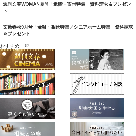
週刊文春WOMAN夏号「遺贈・寄付特集」資料請求＆プレゼン
ト
文藝春秋9月号「金融・相続特集／シニアホーム特集」資料請求
＆プレゼント
おすすめ一覧