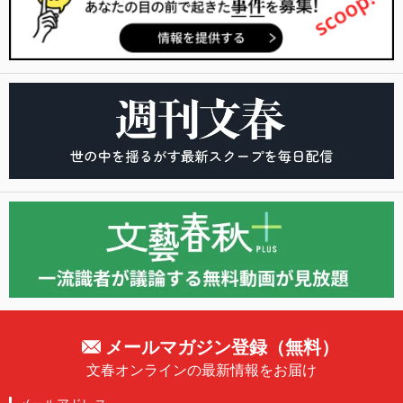
メールマガジン登録（無料）
文春オンラインの最新情報をお届け