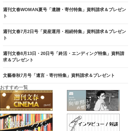
週刊文春WOMAN夏号「遺贈・寄付特集」資料請求＆プレゼン
ト
週刊文春7月2日号「資産運用・相続特集」資料請求＆プレゼン
ト
週刊文春8月13日・20日号「終活・エンディング特集」資料請
求＆プレゼント
文藝春秋7月号「遺言・寄付特集」資料請求＆プレゼント
おすすめ一覧