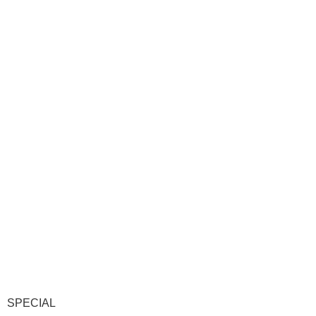
SPECIAL