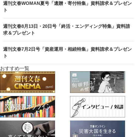
週刊文春WOMAN夏号「遺贈・寄付特集」資料請求＆プレゼン
ト
週刊文春8月13日・20日号「終活・エンディング特集」資料請
求＆プレゼント
週刊文春7月2日号「資産運用・相続特集」資料請求＆プレゼン
ト
おすすめ一覧