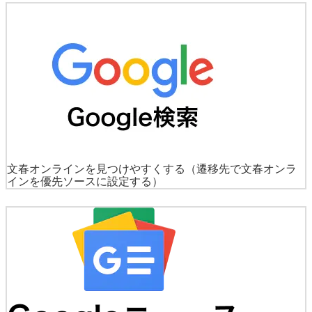
文春オンラインを見つけやすくする
（遷移先で文春オンラ
インを優先ソースに設定する）