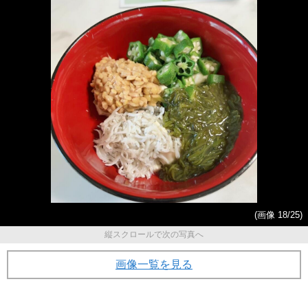
(画像 18/25)
縦スクロールで次の写真へ
画像一覧を見る