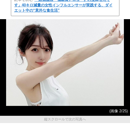
す」40キロ減量の女性インフルエンサーが実践する、ダイ
エット中の“意外な食生活”
(画像 2/25)
縦スクロールで次の写真へ