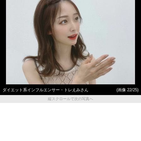
ダイエット系インフルエンサー・トレえみさん
(画像 22/25)
縦スクロールで次の写真へ