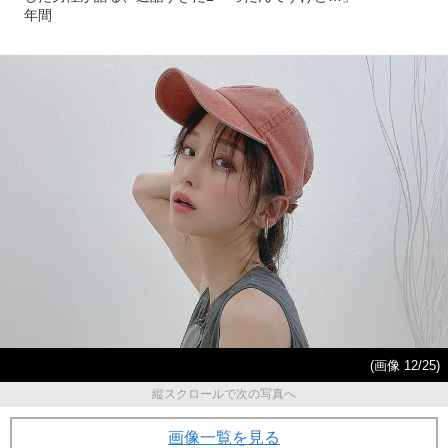
年間
(画像 12/25)
縦スクロールで次の写真へ
画像一覧を見る