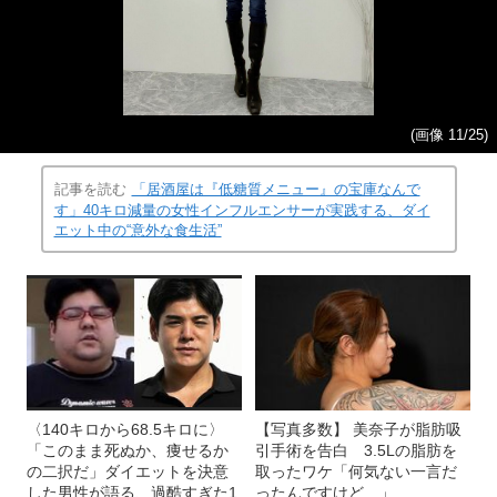
(画像 11/25)
記事を読む
「居酒屋は『低糖質メニュー』の宝庫なんで
す」40キロ減量の女性インフルエンサーが実践する、ダイ
エット中の“意外な食生活”
〈140キロから68.5キロに〉
【写真多数】 美奈子が脂肪吸
「このまま死ぬか、痩せるか
引手術を告白 3.5Lの脂肪を
の二択だ」ダイエットを決意
取ったワケ「何気ない一言だ
した男性が語る、過酷すぎた1
ったんですけど…」