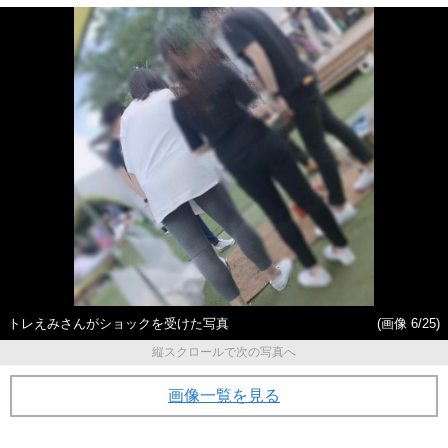
トレえみさんがショックを受けた写真
(画像 6/25)
縦スクロールで次の写真へ
画像一覧を見る