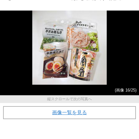
(画像 16/25)
縦スクロールで次の写真へ
画像一覧を見る