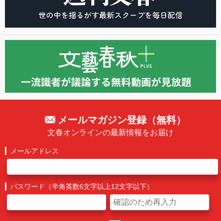
メールマガジン登録（無料）
文春オンラインの最新情報をお届け
メールアドレス
パスワード（半角英数6文字以上12文字以下）