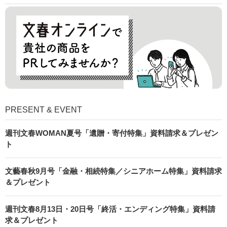
PRESENT & EVENT
週刊文春WOMAN夏号「遺贈・寄付特集」資料請求＆プレゼン
ト
文藝春秋9月号「金融・相続特集／シニアホーム特集」資料請求
＆プレゼント
週刊文春8月13日・20日号「終活・エンディング特集」資料請
求＆プレゼント