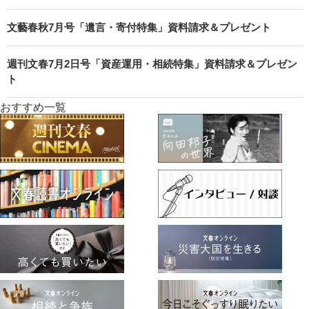
文藝春秋7月号「遺言・寄付特集」資料請求＆プレゼント
週刊文春7月2日号「資産運用・相続特集」資料請求＆プレゼン
ト
おすすめ一覧