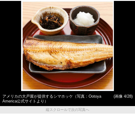
アメリカの大戸屋が提供するシマホッケ（写真：Ootoya
(画像 4/28)
America公式サイトより）
縦スクロールで次の写真へ