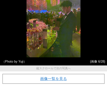
（Photo by Yuji）
(画像 6/28)
縦スクロールで次の写真へ
画像一覧を見る